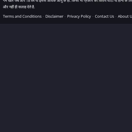
गेम खेले जब आप 18 वर्ष या इससे अधिक आयु के हो. किसी भी प्रकार की वितीय घाटा या हानी के लि
और नहीं ही सलाह देते है.
Terms and Conditions
Disclaimer
Privacy Policy
Contact Us
About 