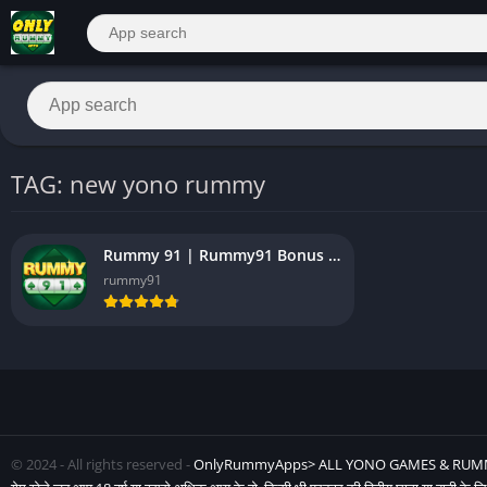
TAG: new yono rummy
Rummy 91 | Rummy91 Bonus 120Rs Download | Rummy 91 Apk
rummy91
© 2024 - All rights reserved -
OnlyRummyApps> ALL YONO GAMES & RUMMY APPS मे