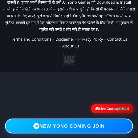
सकती है, कृपया अपनी जिम्मेदारी से तभी All Yono Games को Download & Install
करके इनमे गेम खेले जब आप 18 वर्ष या इससे अधिक आयु के हो. किसी भी प्रकार की वितीय घाटा
या हानी के लिए आपही पूरी तरह से जिम्मेदार होंगे. OnlyRummyApps.Com के ओनर या
एडिटर आपको इस गेम में पैसा जोड़ने या रिचार्ज करने एवं गेम खेलने के लिए किसी भी प्रकार से
प्रेरित नहीं करते है और नहीं ही सलाह देते है.
Terms and Conditions
Disclaimer
Privacy Policy
Contact Us
About Us
🎁
Live Codes
|
AUG 9
NEW YONO COMING JOIN