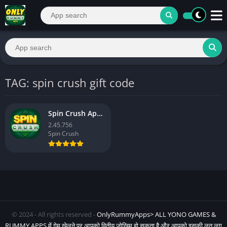
TAG: spin crush gift code
Spin Crush Apk Download – Spin Crush
2.45.756
Spin Crush
© 2024 - All rights reserved -
OnlyRummyApps> ALL YONO GAMES &
RUMMY APPS में गेम खेलने पर आपको वितीय जोखिम हो सकता है और आपको इसकी लत लग