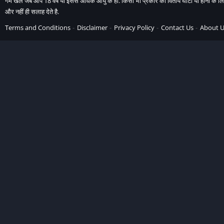
गेम खेले जब आप 18 वर्ष या इससे अधिक आयु के हो. किसी भी प्रकार की वितीय घाटा या हानी के लि
और नहीं ही सलाह देते है.
Terms and Conditions
Disclaimer
Privacy Policy
Contact Us
About 