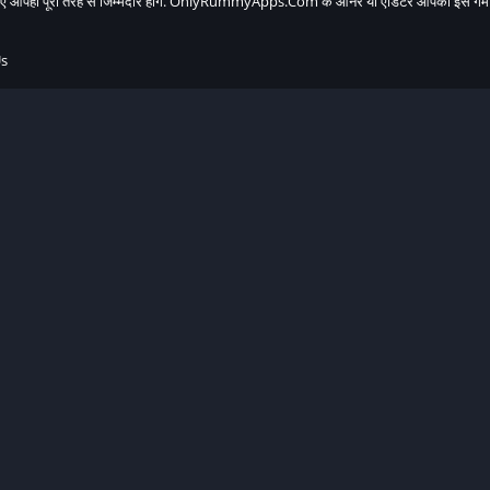
ए आपही पूरी तरह से जिम्मेदार होंगे. OnlyRummyApps.Com के ओनर या एडिटर आपको इस गेम में पैसा 
Us