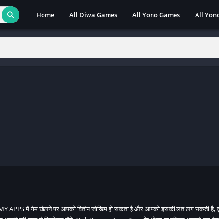
Home
All Diwa Games
All Yono Games
All Yon
ं गेम खेलने पर आपको वितीय जोखिम हो सकता है और आपको इसकी लत लग सकती है, कृपया 