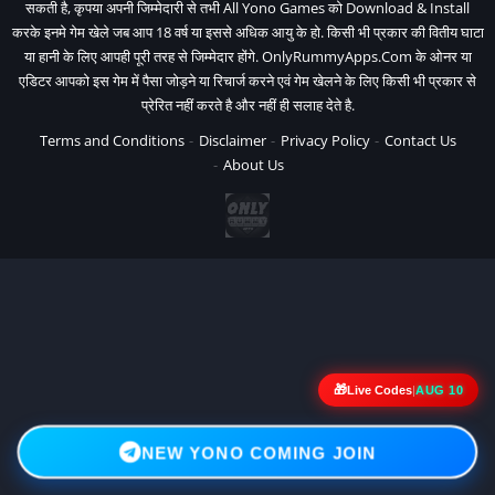
सकती है, कृपया अपनी जिम्मेदारी से तभी All Yono Games को Download & Install
करके इनमे गेम खेले जब आप 18 वर्ष या इससे अधिक आयु के हो. किसी भी प्रकार की वितीय घाटा
या हानी के लिए आपही पूरी तरह से जिम्मेदार होंगे. OnlyRummyApps.Com के ओनर या
एडिटर आपको इस गेम में पैसा जोड़ने या रिचार्ज करने एवं गेम खेलने के लिए किसी भी प्रकार से
प्रेरित नहीं करते है और नहीं ही सलाह देते है.
Terms and Conditions
Disclaimer
Privacy Policy
Contact Us
About Us
🎁
Live Codes
|
AUG 10
NEW YONO COMING JOIN