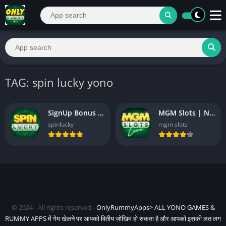
TAG: spin lucky yono
SignUp Bonus 45Rs – Spin Lucky | Spin Lucky
MGM Slots | New Yono Games Coming Soon | MGM SLOTS APK
spinlucky
mgm slots
© 2024 - All rights reserved -
OnlyRummyApps> ALL YONO GAMES &
RUMMY APPS में गेम खेलने पर आपको वितीय जोखिम हो सकता है और आपको इसकी लत लग