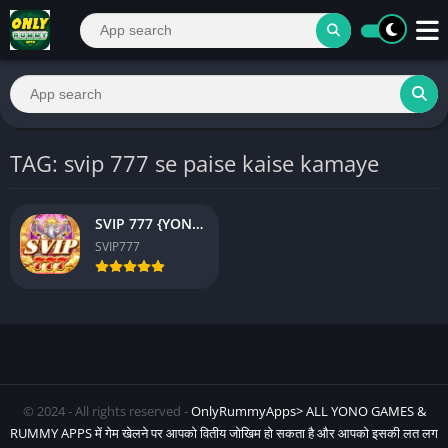
TAG: svip 777 se paise kaise kamaye
SVIP 777 {YONO} APK DOWNLOAD | SVIP 777 APP | 777 S VIP
SVIP777
© 2024 - All rights reserved -
OnlyRummyApps> ALL YONO GAMES &
RUMMY APPS में गेम खेलने पर आपको वितीय जोखिम हो सकता है और आपको इसकी लत लग