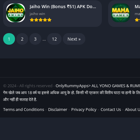
Jaiho Win (Bonus ₹51) APK Download 2026 – Latest Version, Login & Install Guide
jaiho win
ma
1
2
3
…
12
Next »
© 2024 - All rights reserved -
OnlyRummyApps> ALL YONO GAMES & RUMMY APPS मे
गेम खेले जब आप 18 वर्ष या इससे अधिक आयु के हो. किसी भी प्रकार की वितीय घाटा या हानी के लि
और नहीं ही सलाह देते है.
Terms and Conditions
Disclaimer
Privacy Policy
Contact Us
About 